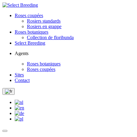
Roses coupées
Rosiers standards
Rosiers en grappe
Roses botaniques
Collection de floribunda
Select Breeding
Agents
Roses botaniques
Roses coupées
Sites
Contact