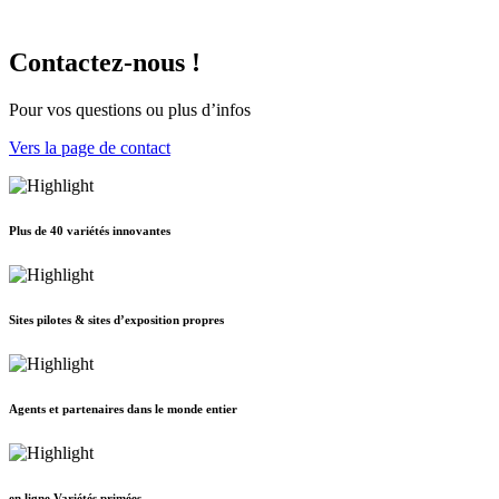
Contactez-nous !
Pour vos questions ou plus d’infos
Vers la page de contact
Plus de 40 variétés innovantes
Sites pilotes & sites d’exposition propres
Agents et partenaires dans le monde entier
en ligne Variétés primées