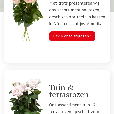
Met trots presenteren wij
ons assortiment snijrozen,
geschikt voor teelt in kassen
in Afrika en Latijns-Amerika
Bekijk onze snijrozen
Tuin &
terrasrozen
Ons assortiment tuin- &
terrasrozen, geschikt voor