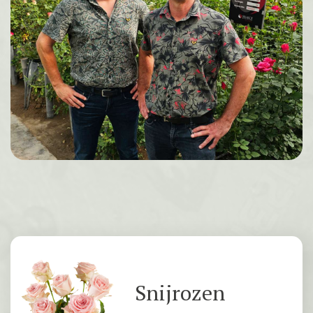
Snijrozen