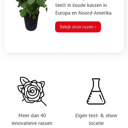
teelt in koude kassen in
Europa en Noord-Amerika
Bekijk onze rozen
Meer dan 40
Eigen test- & show
innovatieve rassen
locatie