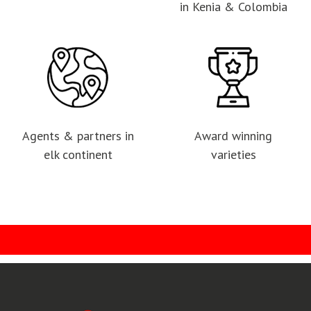
in Kenia & Colombia
Agents & partners in
Award winning
elk continent
varieties