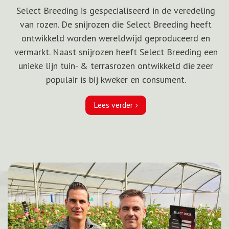
Select Breeding is gespecialiseerd in de veredeling
van rozen. De snijrozen die Select Breeding heeft
ontwikkeld worden wereldwijd geproduceerd en
vermarkt. Naast snijrozen heeft Select Breeding een
unieke lijn tuin- & terrasrozen ontwikkeld die zeer
populair is bij kweker en consument.
Lees verder