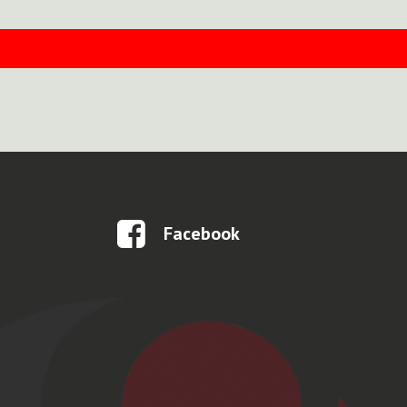
Facebook