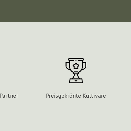
Partner
Preisgekrönte Kultivare