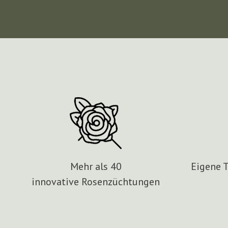
Mehr als 40
Eigene 
innovative Rosenzüchtungen