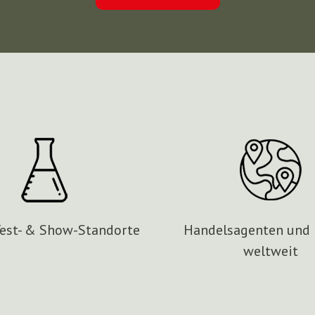
Test- & Show-Standorte
Handelsagenten und 
weltweit