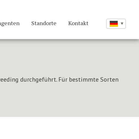
Agenten
Standorte
Kontakt
Breeding durchgeführt. Für bestimmte Sorten